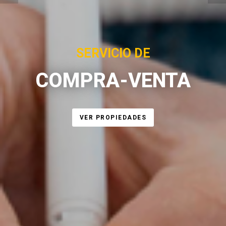
ADMINISTRACIÓN DE
ALQUILERES
NUESTROS SERVICIOS