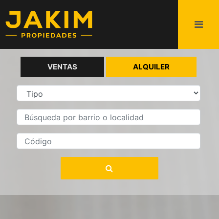
VENTAS
ALQUILER